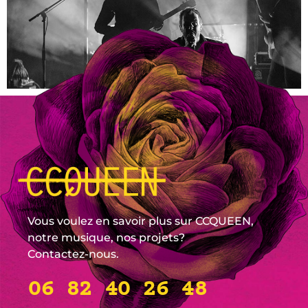
Vous voulez en savoir plus sur CCQUEEN,
notre musique, nos projets?
Contactez-nous.
06 82 40 26 48